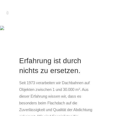
Flachdach
Erfahrung ist durch
nichts zu ersetzen.
Seit 1973 verarbeiten wir Dachbahnen auf
Objekten zwischen 1 und 30.000 m². Aus
dieser Erfahrung wissen wir, dass es
besonders beim Flachdach auf die
Zuverlässigkeit und Qualität der Abdichtung