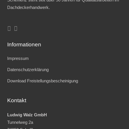
Dachdeckerhandwerk.
Informationen
Impressum
Datenschutzerklärung
Download Freistellungsbescheinigung
Kontakt
Ludwig Walz GmbH
Tunnelweg 2a