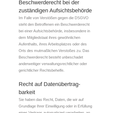
Beschwerde­recht bei der
zuständigen Aufsichts­behörde
Im Falle von Verstößen gegen die DSGVO
steht den Betroffenen ein Beschwerderecht
bei einer Aufsichtsbehörde, insbesondere in
dem Mitgliedstaat ihres gewöhnlichen
Aufenthalts, ihres Arbeitsplatzes oder des
Orts des mutmaßlichen Verstoßes zu. Das
Beschwerderecht besteht unbeschadet
anderweitiger verwaltungsrechtlicher oder
gerichtlicher Rechtsbehelfe.
Recht auf Daten­übertrag­
barkeit
Sie haben das Recht, Daten, die wir auf
Grundlage Ihrer Einwilligung oder in Erfüllung
eines Vertrags automatisiert verarbeiten, an