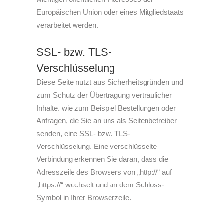
Europäischen Union oder eines Mitgliedstaats
verarbeitet werden.
SSL- bzw. TLS-
Verschlüsselung
Diese Seite nutzt aus Sicherheitsgründen und
zum Schutz der Übertragung vertraulicher
Inhalte, wie zum Beispiel Bestellungen oder
Anfragen, die Sie an uns als Seitenbetreiber
senden, eine SSL- bzw. TLS-
Verschlüsselung. Eine verschlüsselte
Verbindung erkennen Sie daran, dass die
Adresszeile des Browsers von „http://“ auf
„https://“ wechselt und an dem Schloss-
Symbol in Ihrer Browserzeile.