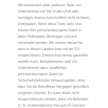
Wir verwenden unter anderem Tools von
Unternehmen mit Sitz in den USA oder
sonstigen datenschutzrechtlich nicht sicheren
Drittstaaten. Wenn diese Tools aktiv sind,
können Ihre personenbezogene Daten in
diese Drittstaaten übertragen und dort
verarbeitet werden. Wir weisen darauf hin,
dass in diesen Ländern kein mit der EU
vergleichbares Datenschutzniveau garantiert
werden kann. Beispielsweise sind US-
Unternehmen dazu verpflichtet,
personenbezogene Daten an
Sicherheitsbehörden herauszugeben, ohne
dass Sie als Betroffener hiergegen gerichtlich
vorgehen könnten. Es kann daher nicht
ausgeschlossen werden, dass US-Behörden
(z. B. Geheimdienste) Ihre auf US-Servern