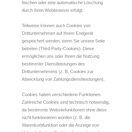
löschen oder eine automatische Löschung
durch Ihren Webbrowser erfolgt.
Teilweise können auch Cookies von
Drittunternehmen auf Ihrem Endgerät
gespeichert werden, wenn Sie unsere Seite
betreten (Third-Party-Cookies). Diese
ermöglichen uns oder Ihnen die Nutzung
bestimmter Dienstleistungen des
Drittunternehmens (z. B. Cookies zur
Abwicklung von Zahlungsdienstleistungen).
Cookies haben verschiedene Funktionen.
Zahlreiche Cookies sind technisch notwendig,
da bestimmte Websitefunktionen ohne diese
nicht funktionieren würden (z. B. die
Warenkorbfunktion oder die Anzeige von