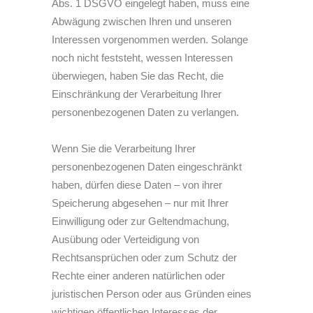
Abs. 1 DSGVO eingelegt haben, muss eine
Abwägung zwischen Ihren und unseren
Interessen vorgenommen werden. Solange
noch nicht feststeht, wessen Interessen
überwiegen, haben Sie das Recht, die
Einschränkung der Verarbeitung Ihrer
personenbezogenen Daten zu verlangen.
Wenn Sie die Verarbeitung Ihrer
personenbezogenen Daten eingeschränkt
haben, dürfen diese Daten – von ihrer
Speicherung abgesehen – nur mit Ihrer
Einwilligung oder zur Geltendmachung,
Ausübung oder Verteidigung von
Rechtsansprüchen oder zum Schutz der
Rechte einer anderen natürlichen oder
juristischen Person oder aus Gründen eines
wichtigen öffentlichen Interesses der