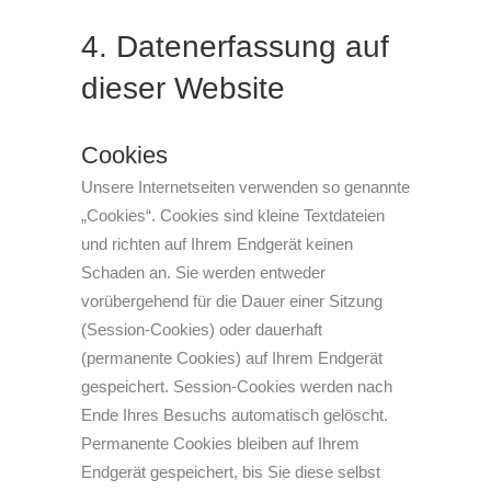
4. Datenerfassung auf
dieser Website
Cookies
Unsere Internetseiten verwenden so genannte
„Cookies“. Cookies sind kleine Textdateien
und richten auf Ihrem Endgerät keinen
Schaden an. Sie werden entweder
vorübergehend für die Dauer einer Sitzung
(Session-Cookies) oder dauerhaft
(permanente Cookies) auf Ihrem Endgerät
gespeichert. Session-Cookies werden nach
Ende Ihres Besuchs automatisch gelöscht.
Permanente Cookies bleiben auf Ihrem
Endgerät gespeichert, bis Sie diese selbst