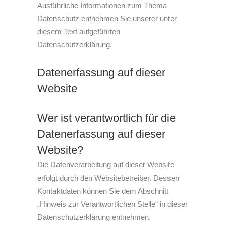
Ausführliche Informationen zum Thema
Datenschutz entnehmen Sie unserer unter
diesem Text aufgeführten
Datenschutzerklärung.
Datenerfassung auf dieser
Website
Wer ist verantwortlich für die
Datenerfassung auf dieser
Website?
Die Datenverarbeitung auf dieser Website
erfolgt durch den Websitebetreiber. Dessen
Kontaktdaten können Sie dem Abschnitt
„Hinweis zur Verantwortlichen Stelle“ in dieser
Datenschutzerklärung entnehmen.