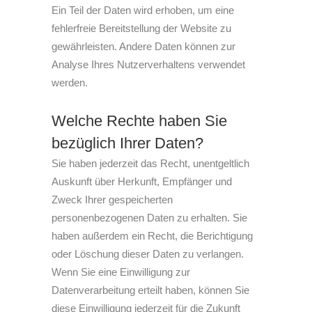
Ein Teil der Daten wird erhoben, um eine
fehlerfreie Bereitstellung der Website zu
gewährleisten. Andere Daten können zur
Analyse Ihres Nutzerverhaltens verwendet
werden.
Welche Rechte haben Sie
bezüglich Ihrer Daten?
Sie haben jederzeit das Recht, unentgeltlich
Auskunft über Herkunft, Empfänger und
Zweck Ihrer gespeicherten
personenbezogenen Daten zu erhalten. Sie
haben außerdem ein Recht, die Berichtigung
oder Löschung dieser Daten zu verlangen.
Wenn Sie eine Einwilligung zur
Datenverarbeitung erteilt haben, können Sie
diese Einwilligung jederzeit für die Zukunft