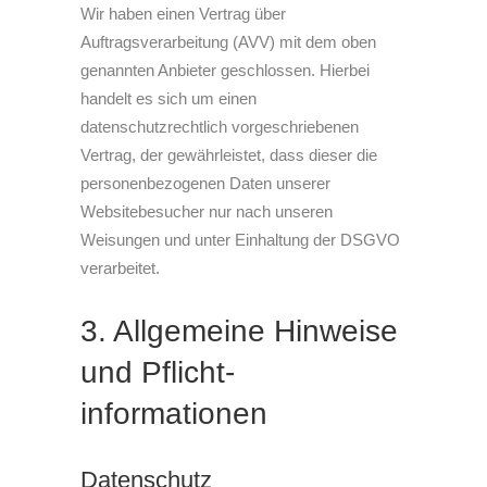
Wir haben einen Vertrag über
Auftragsverarbeitung (AVV) mit dem oben
genannten Anbieter geschlossen. Hierbei
handelt es sich um einen
datenschutzrechtlich vorgeschriebenen
Vertrag, der gewährleistet, dass dieser die
personenbezogenen Daten unserer
Websitebesucher nur nach unseren
Weisungen und unter Einhaltung der DSGVO
verarbeitet.
3. Allgemeine Hinweise
und Pflicht­
informationen
Datenschutz