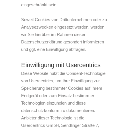
eingeschränkt sein.
Soweit Cookies von Drittunternehmen oder zu
Analysezwecken eingesetzt werden, werden
wir Sie hierüber im Rahmen dieser
Datenschutzerklärung gesondert informieren
und ggf. eine Einwilligung abfragen.
Einwilligung mit Usercentrics
Diese Website nutzt die Consent-Technologie
von Usercentrics, um Ihre Einwilligung zur
Speicherung bestimmter Cookies auf Ihrem
Endgerät oder zum Einsatz bestimmter
Technologien einzuholen und diese
datenschutzkonform zu dokumentieren.
Anbieter dieser Technologie ist die
Usercentrics GmbH, Sendlinger Straße 7,