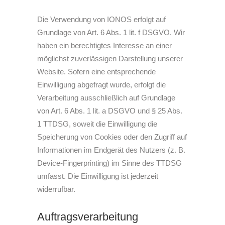
Die Verwendung von IONOS erfolgt auf
Grundlage von Art. 6 Abs. 1 lit. f DSGVO. Wir
haben ein berechtigtes Interesse an einer
möglichst zuverlässigen Darstellung unserer
Website. Sofern eine entsprechende
Einwilligung abgefragt wurde, erfolgt die
Verarbeitung ausschließlich auf Grundlage
von Art. 6 Abs. 1 lit. a DSGVO und § 25 Abs.
1 TTDSG, soweit die Einwilligung die
Speicherung von Cookies oder den Zugriff auf
Informationen im Endgerät des Nutzers (z. B.
Device-Fingerprinting) im Sinne des TTDSG
umfasst. Die Einwilligung ist jederzeit
widerrufbar.
Auftragsverarbeitung