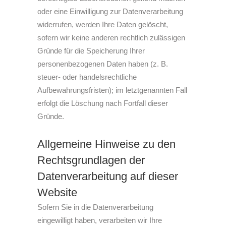
oder eine Einwilligung zur Datenverarbeitung
widerrufen, werden Ihre Daten gelöscht,
sofern wir keine anderen rechtlich zulässigen
Gründe für die Speicherung Ihrer
personenbezogenen Daten haben (z. B.
steuer- oder handelsrechtliche
Aufbewahrungsfristen); im letztgenannten Fall
erfolgt die Löschung nach Fortfall dieser
Gründe.
Allgemeine Hinweise zu den
Rechtsgrundlagen der
Datenverarbeitung auf dieser
Website
Sofern Sie in die Datenverarbeitung
eingewilligt haben, verarbeiten wir Ihre