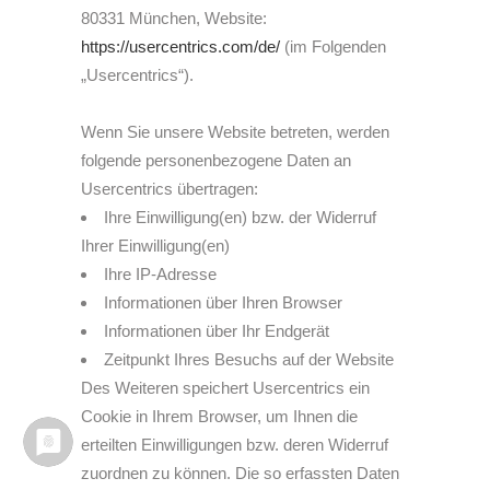
80331 München, Website:
https://usercentrics.com/de/
(im Folgenden
„Usercentrics“).
Wenn Sie unsere Website betreten, werden
folgende personenbezogene Daten an
Usercentrics übertragen:
Ihre Einwilligung(en) bzw. der Widerruf
Ihrer Einwilligung(en)
Ihre IP-Adresse
Informationen über Ihren Browser
Informationen über Ihr Endgerät
Zeitpunkt Ihres Besuchs auf der Website
Des Weiteren speichert Usercentrics ein
Cookie in Ihrem Browser, um Ihnen die
erteilten Einwilligungen bzw. deren Widerruf
zuordnen zu können. Die so erfassten Daten