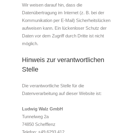
Wir weisen darauf hin, dass die
Datenübertragung im Internet (z. B. bei der
Kommunikation per E-Mail) Sicherheitslücken
aufweisen kann. Ein lückenloser Schutz der
Daten vor dem Zugriff durch Dritte ist nicht
möglich.
Hinweis zur verantwortlichen
Stelle
Die verantwortliche Stelle für die
Datenverarbeitung auf dieser Website ist:
Ludwig Walz GmbH
Tunnelweg 2a
74850 Schefflenz
Telefon: +49 6293 412