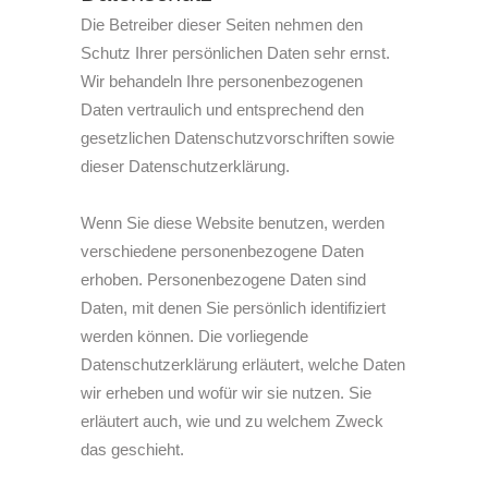
Die Betreiber dieser Seiten nehmen den
Schutz Ihrer persönlichen Daten sehr ernst.
Wir behandeln Ihre personenbezogenen
Daten vertraulich und entsprechend den
gesetzlichen Datenschutzvorschriften sowie
dieser Datenschutzerklärung.
Wenn Sie diese Website benutzen, werden
verschiedene personenbezogene Daten
erhoben. Personenbezogene Daten sind
Daten, mit denen Sie persönlich identifiziert
werden können. Die vorliegende
Datenschutzerklärung erläutert, welche Daten
wir erheben und wofür wir sie nutzen. Sie
erläutert auch, wie und zu welchem Zweck
das geschieht.