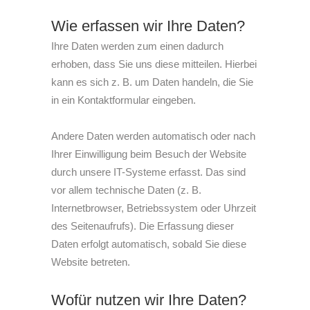
Wie erfassen wir Ihre Daten?
Ihre Daten werden zum einen dadurch
erhoben, dass Sie uns diese mitteilen. Hierbei
kann es sich z. B. um Daten handeln, die Sie
in ein Kontaktformular eingeben.
Andere Daten werden automatisch oder nach
Ihrer Einwilligung beim Besuch der Website
durch unsere IT-Systeme erfasst. Das sind
vor allem technische Daten (z. B.
Internetbrowser, Betriebssystem oder Uhrzeit
des Seitenaufrufs). Die Erfassung dieser
Daten erfolgt automatisch, sobald Sie diese
Website betreten.
Wofür nutzen wir Ihre Daten?