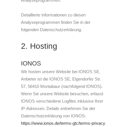
Analyseprogrammen.
Detaillierte Informationen zu diesen
Analyseprogrammen finden Sie in der
folgenden Datenschutzerklärung.
2. Hosting
IONOS
Wir hosten unsere Website bei IONOS SE.
Anbieter ist die IONOS SE, Elgendorfer Str.
57, 56410 Montabaur (nachfolgend IONOS).
Wenn Sie unsere Website besuchen, erfasst
IONOS verschiedene Logfiles inklusive Ihrer
IP-Adressen. Details entnehmen Sie der
Datenschutzerklärung von IONOS:
https://www.ionos.de/terms-gtc/terms-privacy
.