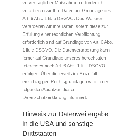
vorvertraglicher Maßnahmen erforderlich,
verarbeiten wir Ihre Daten auf Grundlage des
Art. 6 Abs. 1 lit. b DSGVO. Des Weiteren
verarbeiten wir Ihre Daten, sofern diese zur
Erfüllung einer rechtlichen Verpflichtung
erforderlich sind auf Grundlage von Art. 6 Abs.
1 lit. c DSGVO. Die Datenverarbeitung kann
ferner auf Grundlage unseres berechtigten
Interesses nach Art. 6 Abs. 1 lit. f DSGVO
erfolgen. Über die jeweils im Einzelfall
einschlägigen Rechtsgrundlagen wird in den
folgenden Absätzen dieser
Datenschutzerklärung informiert.
Hinweis zur Datenweitergabe
in die USA und sonstige
Drittstaaten