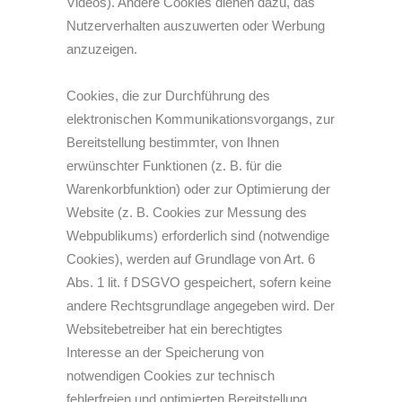
Videos). Andere Cookies dienen dazu, das
Nutzerverhalten auszuwerten oder Werbung
anzuzeigen.
Cookies, die zur Durchführung des
elektronischen Kommunikationsvorgangs, zur
Bereitstellung bestimmter, von Ihnen
erwünschter Funktionen (z. B. für die
Warenkorbfunktion) oder zur Optimierung der
Website (z. B. Cookies zur Messung des
Webpublikums) erforderlich sind (notwendige
Cookies), werden auf Grundlage von Art. 6
Abs. 1 lit. f DSGVO gespeichert, sofern keine
andere Rechtsgrundlage angegeben wird. Der
Websitebetreiber hat ein berechtigtes
Interesse an der Speicherung von
notwendigen Cookies zur technisch
fehlerfreien und optimierten Bereitstellung