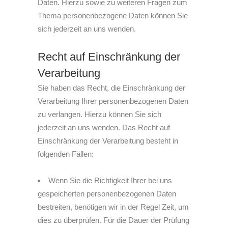
Daten. Hierzu sowie zu weiteren Fragen zum
Thema personenbezogene Daten können Sie
sich jederzeit an uns wenden.
Recht auf Einschränkung der
Verarbeitung
Sie haben das Recht, die Einschränkung der
Verarbeitung Ihrer personenbezogenen Daten
zu verlangen. Hierzu können Sie sich
jederzeit an uns wenden. Das Recht auf
Einschränkung der Verarbeitung besteht in
folgenden Fällen:
Wenn Sie die Richtigkeit Ihrer bei uns
gespeicherten personenbezogenen Daten
bestreiten, benötigen wir in der Regel Zeit, um
dies zu überprüfen. Für die Dauer der Prüfung