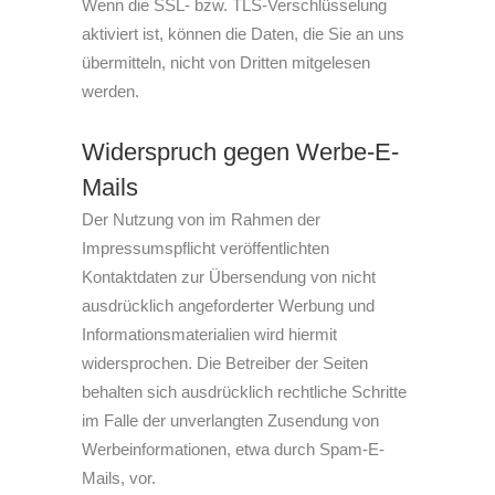
Wenn die SSL- bzw. TLS-Verschlüsselung
aktiviert ist, können die Daten, die Sie an uns
übermitteln, nicht von Dritten mitgelesen
werden.
Widerspruch gegen Werbe-E-
Mails
Der Nutzung von im Rahmen der
Impressumspflicht veröffentlichten
Kontaktdaten zur Übersendung von nicht
ausdrücklich angeforderter Werbung und
Informationsmaterialien wird hiermit
widersprochen. Die Betreiber der Seiten
behalten sich ausdrücklich rechtliche Schritte
im Falle der unverlangten Zusendung von
Werbeinformationen, etwa durch Spam-E-
Mails, vor.