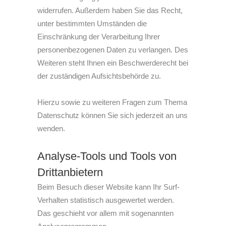
widerrufen. Außerdem haben Sie das Recht,
unter bestimmten Umständen die
Einschränkung der Verarbeitung Ihrer
personenbezogenen Daten zu verlangen. Des
Weiteren steht Ihnen ein Beschwerderecht bei
der zuständigen Aufsichtsbehörde zu.
Hierzu sowie zu weiteren Fragen zum Thema
Datenschutz können Sie sich jederzeit an uns
wenden.
Analyse-Tools und Tools von
Dritt­anbietern
Beim Besuch dieser Website kann Ihr Surf-
Verhalten statistisch ausgewertet werden.
Das geschieht vor allem mit sogenannten