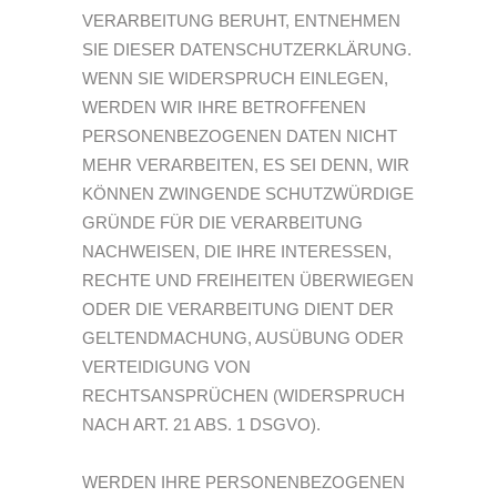
VERARBEITUNG BERUHT, ENTNEHMEN
SIE DIESER DATENSCHUTZERKLÄRUNG.
WENN SIE WIDERSPRUCH EINLEGEN,
WERDEN WIR IHRE BETROFFENEN
PERSONENBEZOGENEN DATEN NICHT
MEHR VERARBEITEN, ES SEI DENN, WIR
KÖNNEN ZWINGENDE SCHUTZWÜRDIGE
GRÜNDE FÜR DIE VERARBEITUNG
NACHWEISEN, DIE IHRE INTERESSEN,
RECHTE UND FREIHEITEN ÜBERWIEGEN
ODER DIE VERARBEITUNG DIENT DER
GELTENDMACHUNG, AUSÜBUNG ODER
VERTEIDIGUNG VON
RECHTSANSPRÜCHEN (WIDERSPRUCH
NACH ART. 21 ABS. 1 DSGVO).
WERDEN IHRE PERSONENBEZOGENEN