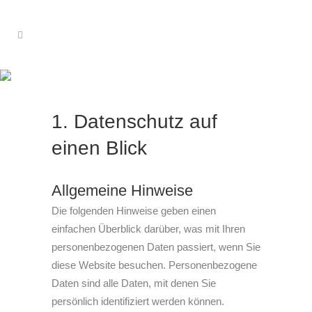
Datenschutzerklärung
1. Datenschutz auf
einen Blick
Allgemeine Hinweise
Die folgenden Hinweise geben einen
einfachen Überblick darüber, was mit Ihren
personenbezogenen Daten passiert, wenn Sie
diese Website besuchen. Personenbezogene
Daten sind alle Daten, mit denen Sie
persönlich identifiziert werden können.