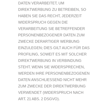
DATEN VERARBEITET, UM
DIREKTWERBUNG ZU BETREIBEN, SO
HABEN SIE DAS RECHT, JEDERZEIT
WIDERSPRUCH GEGEN DIE
VERARBEITUNG SIE BETREFFENDER
PERSONENBEZOGENER DATEN ZUM
ZWECKE DERARTIGER WERBUNG
EINZULEGEN; DIES GILT AUCH FÜR DAS
PROFILING, SOWEIT ES MIT SOLCHER
DIREKTWERBUNG IN VERBINDUNG
STEHT. WENN SIE WIDERSPRECHEN,
WERDEN IHRE PERSONENBEZOGENEN
DATEN ANSCHLIESSEND NICHT MEHR
ZUM ZWECKE DER DIREKTWERBUNG
VERWENDET (WIDERSPRUCH NACH
ART. 21 ABS. 2 DSGVO).