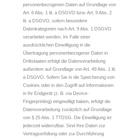
personenbezogenen Daten auf Grundlage von
Art. 6 Abs. 1 lit. a DSGVO bzw. Art. 9 Abs. 2
lit. a DSGVO, sofern besondere
Datenkategorien nach Art. 9 Abs. 1 DSGVO
verarbeitet werden. Im Falle einer
ausdrücklichen Einwilligung in die
Übertragung personenbezogener Daten in
Drittstaaten erfolgt die Datenverarbeitung
außerdem auf Grundlage von Art. 49 Abs. 1 lit.
a DSGVO. Sofern Sie in die Speicherung von
Cookies oder in den Zugriff auf Informationen
in Ihr Endgerät (z. B. via Device-
Fingerprinting) eingewilligt haben, erfolgt die
Datenverarbeitung zusätzlich auf Grundlage
von § 25 Abs. 1 TTDSG. Die Einwilligung ist
jederzeit widerrufbar. Sind Ihre Daten zur
Vertragserfüllung oder zur Durchführung