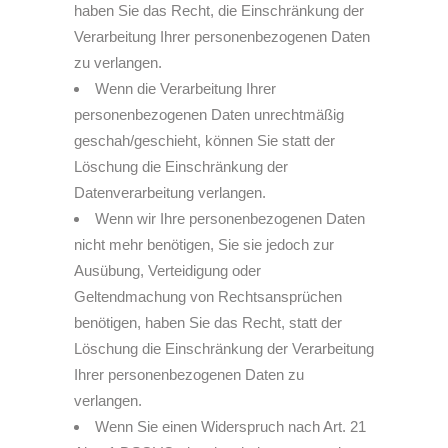
haben Sie das Recht, die Einschränkung der
Verarbeitung Ihrer personenbezogenen Daten
zu verlangen.
Wenn die Verarbeitung Ihrer
personenbezogenen Daten unrechtmäßig
geschah/geschieht, können Sie statt der
Löschung die Einschränkung der
Datenverarbeitung verlangen.
Wenn wir Ihre personenbezogenen Daten
nicht mehr benötigen, Sie sie jedoch zur
Ausübung, Verteidigung oder
Geltendmachung von Rechtsansprüchen
benötigen, haben Sie das Recht, statt der
Löschung die Einschränkung der Verarbeitung
Ihrer personenbezogenen Daten zu
verlangen.
Wenn Sie einen Widerspruch nach Art. 21