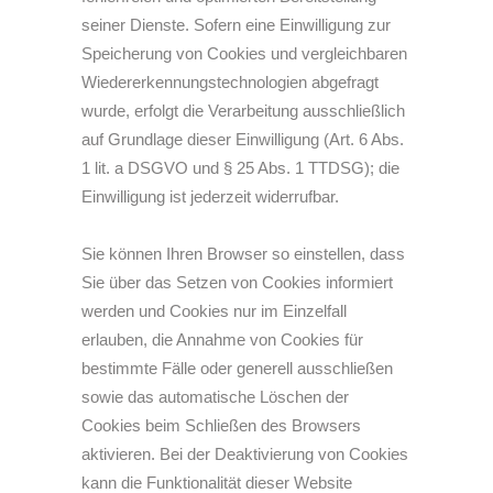
seiner Dienste. Sofern eine Einwilligung zur
Speicherung von Cookies und vergleichbaren
Wiedererkennungstechnologien abgefragt
wurde, erfolgt die Verarbeitung ausschließlich
auf Grundlage dieser Einwilligung (Art. 6 Abs.
1 lit. a DSGVO und § 25 Abs. 1 TTDSG); die
Einwilligung ist jederzeit widerrufbar.
Sie können Ihren Browser so einstellen, dass
Sie über das Setzen von Cookies informiert
werden und Cookies nur im Einzelfall
erlauben, die Annahme von Cookies für
bestimmte Fälle oder generell ausschließen
sowie das automatische Löschen der
Cookies beim Schließen des Browsers
aktivieren. Bei der Deaktivierung von Cookies
kann die Funktionalität dieser Website