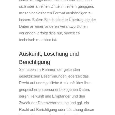
sich oder an einen Dritten in einem gängigen,
maschinenlesbaren Format aushändigen zu
lassen. Sofern Sie die direkte Übertragung der
Daten an einen anderen Verantwortlichen
verlangen, erfolgt dies nur, soweit es
technisch machbar ist.
Auskunft, Löschung und
Berichtigung
Sie haben im Rahmen der geltenden
gesetzlichen Bestimmungen jederzeit das
Recht auf unentgeltliche Auskunft über Ihre
gespeicherten personenbezogenen Daten,
deren Herkunft und Empfänger und den
Zweck der Datenverarbeitung und ggf. ein
Recht auf Berichtigung oder Löschung dieser