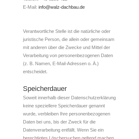
E-Mail:
info@walz-dachbau.de
Verantwortliche Stelle ist die natürliche oder
juristische Person, die allein oder gemeinsam
mit anderen über die Zwecke und Mittel der
Verarbeitung von personenbezogenen Daten
(z. B. Namen, E-Mail-Adressen o. Ä.)
entscheidet.
Speicherdauer
Soweit innerhalb dieser Datenschutzerklärung
keine speziellere Speicherdauer genannt
wurde, verbleiben Ihre personenbezogenen
Daten bei uns, bis der Zweck für die
Datenverarbeitung entfällt. Wenn Sie ein
berechtigtes Löschersuchen geltend machen