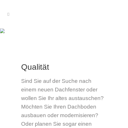
Dachfenster
Qualität
Sind Sie auf der Suche nach
einem neuen Dachfenster oder
wollen Sie Ihr altes austauschen?
Möchten Sie Ihren Dachboden
ausbauen oder modernisieren?
Oder planen Sie sogar einen