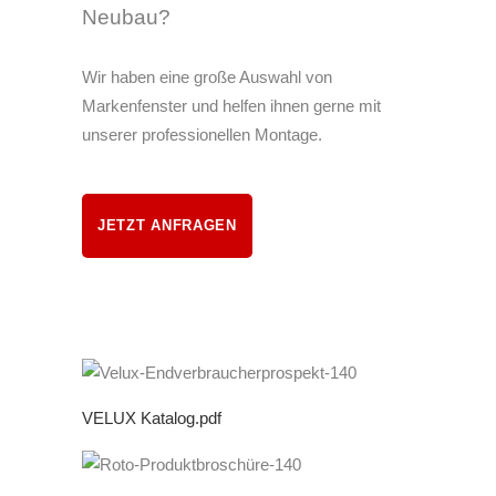
Neubau?
Wir haben eine große Auswahl von
Markenfenster und helfen ihnen gerne mit
unserer professionellen Montage.
JETZT ANFRAGEN
VELUX Katalog.pdf