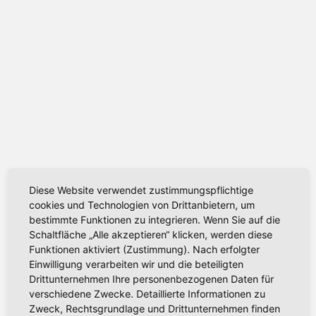
Diese Website verwendet zustimmungspflichtige
cookies und Technologien von Drittanbietern, um
bestimmte Funktionen zu integrieren. Wenn Sie auf die
Schaltfläche „Alle akzeptieren“ klicken, werden diese
Funktionen aktiviert (Zustimmung). Nach erfolgter
Einwilligung verarbeiten wir und die beteiligten
Drittunternehmen Ihre personenbezogenen Daten für
verschiedene Zwecke. Detaillierte Informationen zu
Zweck, Rechtsgrundlage und Drittunternehmen finden