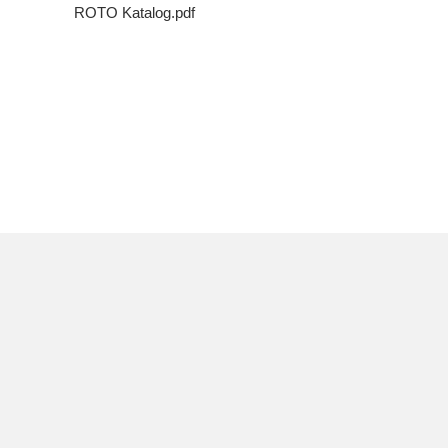
ROTO Katalog.pdf