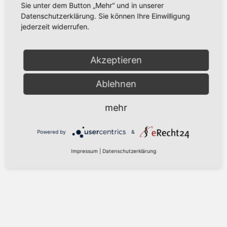
Sie unter dem Button „Mehr“ und in unserer
Datenschutzerklärung. Sie können Ihre Einwilligung
jederzeit widerrufen.
Akzeptieren
Ablehnen
mehr
Powered by
&
Impressum
|
Datenschutzerklärung