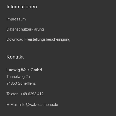
Informationen
Impressum
Datenschutzerklärung
Download Freistellungsbescheinigung
Kontakt
Ludwig Walz GmbH
Tunnelweg 2a
74850 Schefflenz
Telefon: +49 6293 412
E-Mail:
info@walz-dachbau.de