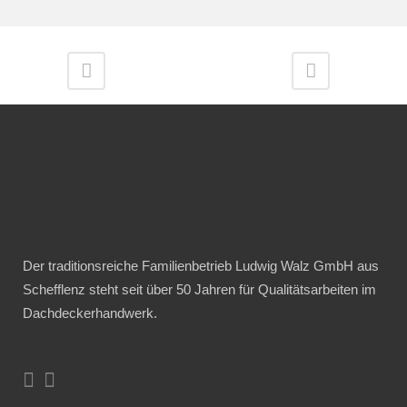
Der traditionsreiche Familienbetrieb Ludwig Walz GmbH aus
Schefflenz steht seit über 50 Jahren für Qualitätsarbeiten im
Dachdeckerhandwerk.